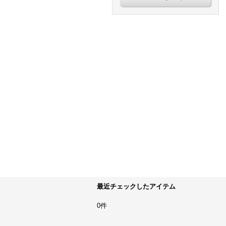
最近チェックしたアイテム
0件