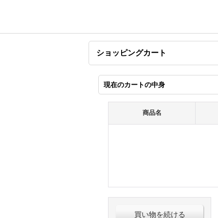
ショッピングカート
現在のカートの中身
商品名
買い物を続ける