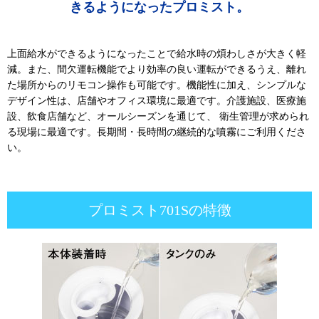
きるようになったプロミスト。
上面給水ができるようになったことで給水時の煩わしさが大きく軽
減。また、間欠運転機能でより効率の良い運転ができるうえ、離れ
た場所からのリモコン操作も可能です。機能性に加え、シンプルな
デザイン性は、店舗やオフィス環境に最適です。介護施設、医療施
設、飲食店舗など、オールシーズンを通じて、 衛生管理が求められ
る現場に最適です。長期間・長時間の継続的な噴霧にご利用くださ
い。
プロミスト701Sの特徴