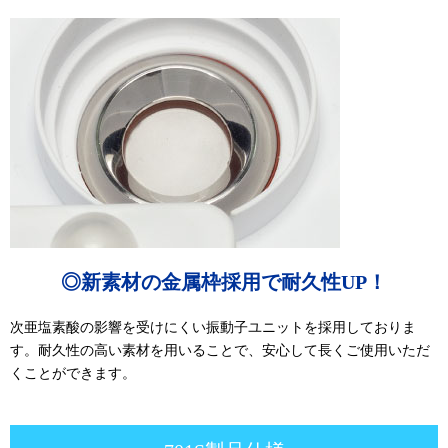
◎新素材の金属枠採用で耐久性UP！
次亜塩素酸の影響を受けにくい振動子ユニットを採用しておりま
す。耐久性の高い素材を用いることで、安心して長くご使用いただ
くことができます。