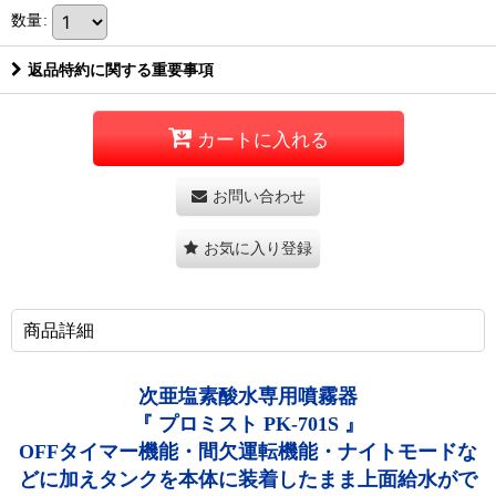
数量
:
返品特約に関する重要事項
カートに入れる
お問い合わせ
お気に入り登録
商品詳細
次亜塩素酸水専用噴霧器
『 プロミスト PK-701S 』
OFFタイマー機能・間欠運転機能・ナイトモードな
どに加えタンクを本体に装着したまま上面給水がで